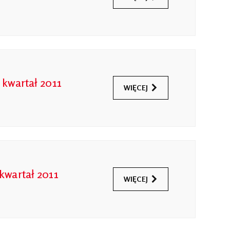
 kwartał 2011
WIĘCEJ
kwartał 2011
WIĘCEJ