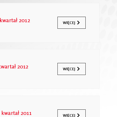
kwartał 2012
WIĘCEJ
kwartał 2012
WIĘCEJ
 kwartał 2011
WIĘCEJ