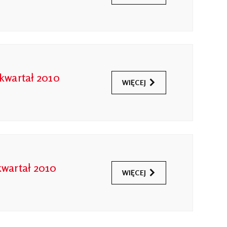
 kwartał 2010
WIĘCEJ
kwartał 2010
WIĘCEJ