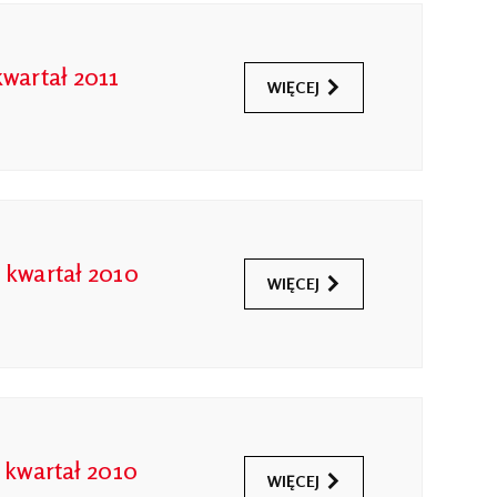
kwartał 2011
WIĘCEJ
 kwartał 2010
WIĘCEJ
 kwartał 2010
WIĘCEJ