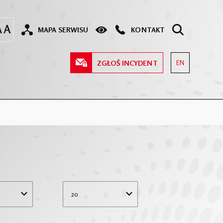
MAPA SERWISU
KONTAKT
ZGŁOŚ INCYDENT
EN