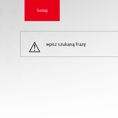
wpisz szukaną frazę