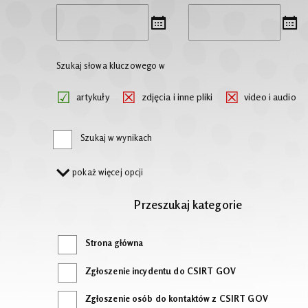
Szukaj słowa kluczowego w
artykuły
zdjęcia i inne pliki
video i audio
Szukaj w wynikach
pokaż więcej opcji
Przeszukaj kategorie
Strona główna
Zgłoszenie incydentu do CSIRT GOV
Zgłoszenie osób do kontaktów z CSIRT GOV