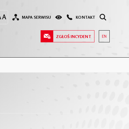
MAPA SERWISU
KONTAKT
ZGŁOŚ INCYDENT
EN